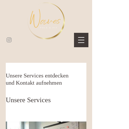
Unsere Services entdecken
und Kontakt aufnehmen
Unsere Services