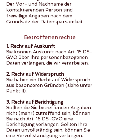
Der Vor- und Nachname der
kontaktierenden Person sind
freiwillige Angaben nach dem
Grundsatz der Datensparsamkeit.
Betroffenenrechte
1. Recht auf Auskunft
Sie können Auskunft nach Art. 15 DS-
GVO über Ihre personenbezogenen
Daten verlangen, die wir verarbeiten.
2. Recht auf Widerspruch
Sie haben ein Recht auf Widerspruch
aus besonderen Gründen (siehe unter
Punkt II).
3. Recht auf Berichtigung
Sollten die Sie betreffenden Angaben
nicht (mehr) zutreffend sein, können
Sie nach Art. 16 DS-GVO eine
Berichtigung verlangen. Sollten Ihre
Daten unvollständig sein, können Sie
eine Vervollständigung verlangen.