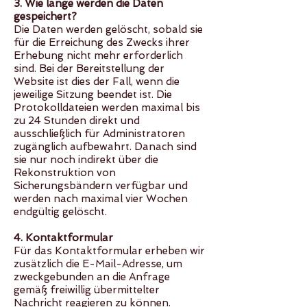
3. Wie lange werden die Daten
gespeichert?
Die Daten werden gelöscht, sobald sie
für die Erreichung des Zwecks ihrer
Erhebung nicht mehr erforderlich
sind. Bei der Bereitstellung der
Website ist dies der Fall, wenn die
jeweilige Sitzung beendet ist. Die
Protokolldateien werden maximal bis
zu 24 Stunden direkt und
ausschließlich für Administratoren
zugänglich aufbewahrt. Danach sind
sie nur noch indirekt über die
Rekonstruktion von
Sicherungsbändern verfügbar und
werden nach maximal vier Wochen
endgültig gelöscht.
4. Kontaktformular
Für das Kontaktformular erheben wir
zusätzlich die E-Mail-Adresse, um
zweckgebunden an die Anfrage
gemäß freiwillig übermittelter
Nachricht reagieren zu können.