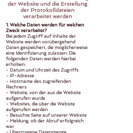
der Website und die Erstellung
der Protokolldateien
verarbeitet werden
1. Welche Daten werden für welchen
Zweck verarbeitet?
Bei jedem Zugriff auf Inhalte der
Website werden vorübergehend
Daten gespeichert, die möglicherweise
eine Identifizierung zulassen. Die
folgenden Daten werden hierbei
erhoben:
- Datum und Uhrzeit des Zugriffs
- IP-Adresse
- Hostname des zugreifenden
Rechners
- Website, von der aus die Website
aufgerufen wurde
- Websites, die über die Website
aufgerufen werden
- Besuchte Seite auf unserer Website
- Meldung, ob der Abruf erfolgreich
war
- Übertragene Datenmenge