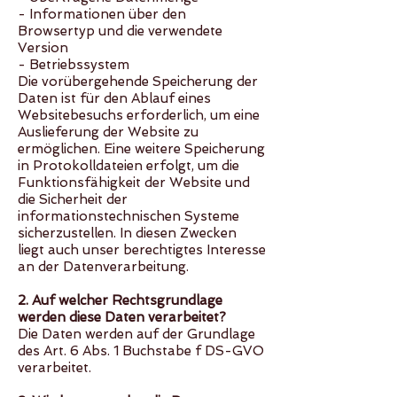
- Informationen über den
Browsertyp und die verwendete
Version
- Betriebssystem
Die vorübergehende Speicherung der
Daten ist für den Ablauf eines
Websitebesuchs erforderlich, um eine
Auslieferung der Website zu
ermöglichen. Eine weitere Speicherung
in Protokolldateien erfolgt, um die
Funktionsfähigkeit der Website und
die Sicherheit der
informationstechnischen Systeme
sicherzustellen. In diesen Zwecken
liegt auch unser berechtigtes Interesse
an der Datenverarbeitung.
2. Auf welcher Rechtsgrundlage
werden diese Daten verarbeitet?
Die Daten werden auf der Grundlage
des Art. 6 Abs. 1 Buchstabe f DS-GVO
verarbeitet.