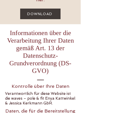
DOWNLOAD
Informationen über die
Verarbeitung Ihrer Daten
gemäß Art. 13 der
Datenschutz-
Grundverordnung (DS-
GVO)
Kontrolle über Ihre Daten
Verantwortlich für diese Website ist
die waves – pole & fit Enya Kattwinkel
& Jessica Kerkmann GbR.
Daten, die für die Bereitstellung