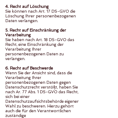
4. Recht auf Löschung
Sie können nach Art. 17 DS-GVO die
Löschung Ihrer personenbezogenen
Daten verlangen.
5. Recht auf Einschränkung der
Verarbeitung
Sie haben nach Art. 18 DS-GVO das
Recht, eine Einschränkung der
Verarbeitung Ihrer
personenbezogenen Daten zu
verlangen.
6. Recht auf Beschwerde
Wenn Sie der Ansicht sind, dass die
Verarbeitung Ihrer
personenbezogenen Daten gegen
Datenschutzrecht verstößt, haben Sie
nach Ar. 77 Abs. 1 DS-GVO das Recht,
sich bei einer
Datenschutzaufsichtsbehörde eigener
Wahl zu beschweren. Hierzu gehört
auch die für den Verantwortlichen
zuständige