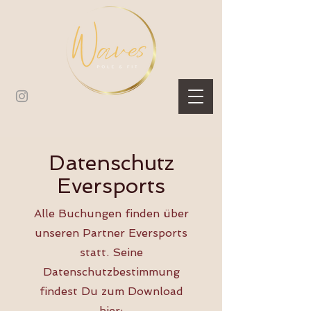
Datenschutz
Eversports
Alle Buchungen finden über
unseren Partner Eversports
statt. Seine
Datenschutzbestimmung
findest Du zum Download
hier: