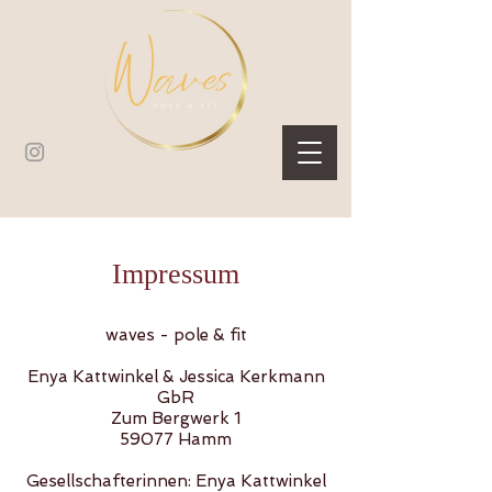
Impressum
waves - pole & fit
Enya Kattwinkel & Jessica Kerkmann
GbR
Zum Bergwerk 1
59077 Hamm
Gesellschafterinnen: Enya Kattwinkel